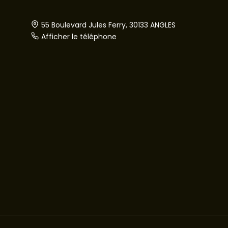
55 Boulevard Jules Ferry, 30133 ANGLES
Afficher le téléphone