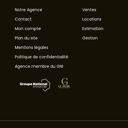
Notre Agence
Ventes
Contact
Locations
Mon compte
Estimation
Plan du site
Gestion
Mentions légales
Politique de confidentialité
Agence membre du GNI