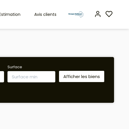
Estimation
Avis clients
Surface