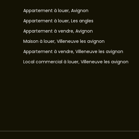
Appartement à louer, Avignon
Appartement à louer, Les angles
Appartement à vendre, Avignon
Maison à louer, Villeneuve les avignon
Appartement à vendre, Villeneuve les avignon
Local commercial à louer, Villeneuve les avignon