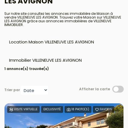
LES AVIGNON
Sur notre site consultez les annonces immobilière de Maison à
vendre VILLENEUVE LES AVIGNON. Trouvez votre Maison sur VILLENEUVE
LES AVIGNON grâce aux annonces immobilières de VILLENEUVE
IMMOBILIER.
Location Maison VILLENEUVE LES AVIGNON
Immobilier VILLENEUVE LES AVIGNON
1 annonce(s) trouvée(s)
Afficher la carte
Trier par
VISITE VIRTUELLE
EXCLUSIVITÉ
18 PHOTO(S)
FAVORIS