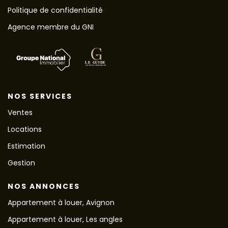
Politique de confidentialité
Agence membre du GNI
NOS SERVICES
Ventes
Locations
Estimation
Gestion
NOS ANNONCES
Appartement à louer, Avignon
Appartement à louer, Les angles