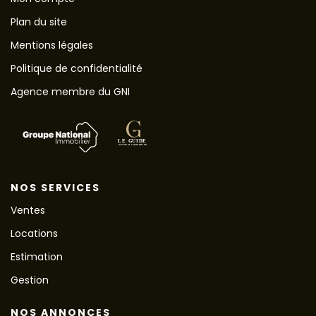
Plan du site
Mentions légales
Politique de confidentialité
Agence membre du GNI
NOS SERVICES
Ventes
Locations
Estimation
Gestion
NOS ANNONCES