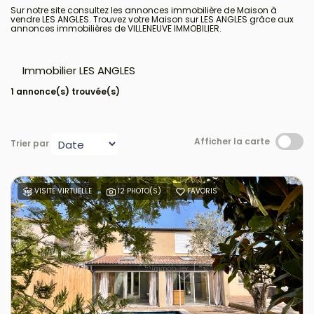
Sur notre site consultez les annonces immobilière de Maison à
vendre LES ANGLES. Trouvez votre Maison sur LES ANGLES grâce aux
annonces immobilières de VILLENEUVE IMMOBILIER.
Immobilier LES ANGLES
1 annonce(s) trouvée(s)
Afficher la carte
Trier par
VISITE VIRTUELLE
12 PHOTO(S)
FAVORIS