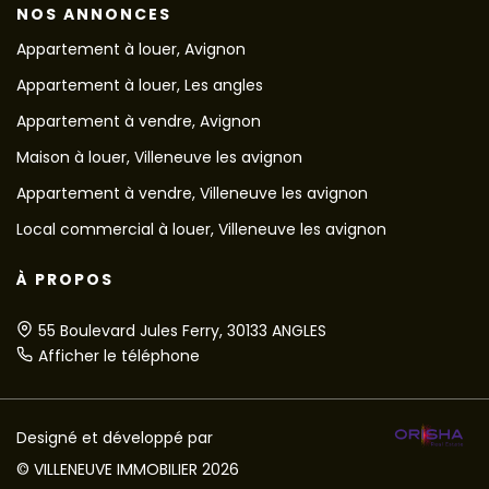
NOS ANNONCES
Appartement à louer, Avignon
Appartement à louer, Les angles
Appartement à vendre, Avignon
Maison à louer, Villeneuve les avignon
Appartement à vendre, Villeneuve les avignon
Local commercial à louer, Villeneuve les avignon
À PROPOS
55 Boulevard Jules Ferry, 30133 ANGLES
Afficher le téléphone
Designé et développé par
© VILLENEUVE IMMOBILIER 2026