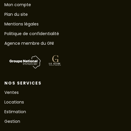
Mon compte
Plan du site
Mentions légales
Politique de confidentialité
Agence membre du GNI
NOS SERVICES
Ventes
Locations
Estimation
Gestion