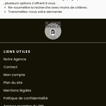
, plusieurs options s'offrent à vous :
Re-soumettre la recherche avec moins de critères.
Transmettez-nous votre demande
LIENS UTILES
Notre Agence
Contact
Mon compte
Plan du site
Mentions légales
Politique de confidentialité