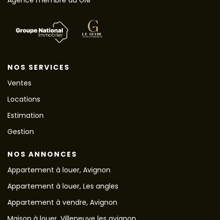
Agence membre du GNI
NOS SERVICES
Ventes
Locations
Estimation
Gestion
NOS ANNONCES
Appartement à louer, Avignon
Appartement à louer, Les angles
Appartement à vendre, Avignon
Maison à louer, Villeneuve les avignon