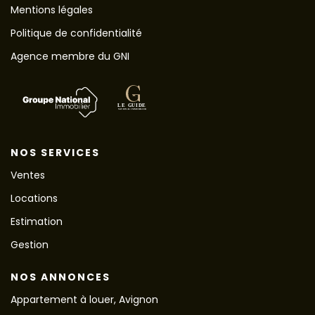
Mentions légales
Politique de confidentialité
Agence membre du GNI
NOS SERVICES
Ventes
Locations
Estimation
Gestion
NOS ANNONCES
Appartement à louer, Avignon