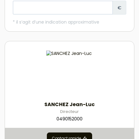
SANCHEZ Jean-Luc
Directeur
0490152000
Contact rapide