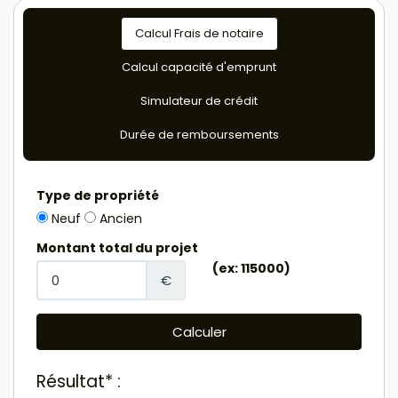
Calcul Frais de notaire
Calcul capacité d'emprunt
Simulateur de crédit
Durée de remboursements