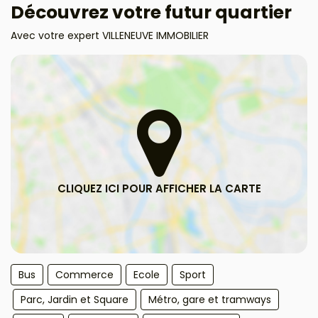
Découvrez votre futur quartier
Avec votre expert VILLENEUVE IMMOBILIER
Bus
Commerce
Ecole
Sport
Parc, Jardin et Square
Métro, gare et tramways