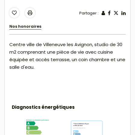
Partager :
Nos honoraires
Centre ville de Villeneuve les Avignon, studio de 30
m2 comprenant une pièce de vie avec cuisine
équipée et accès terrasse, un coin chambre et une
salle d'eau.
Diagnostics énergétiques