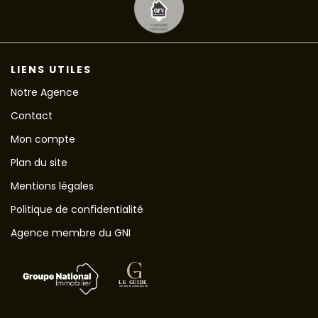
LIENS UTILES
Notre Agence
Contact
Mon compte
Plan du site
Mentions légales
Politique de confidentialité
Agence membre du GNI