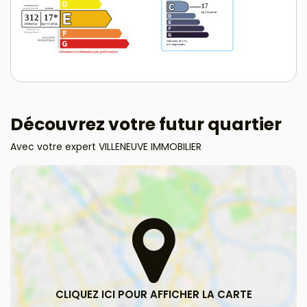
Découvrez votre futur quartier
Avec votre expert VILLENEUVE IMMOBILIER