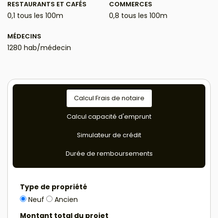
RESTAURANTS ET CAFÉS
COMMERCES
0,1 tous les 100m
0,8 tous les 100m
MÉDECINS
1280 hab/médecin
Calcul Frais de notaire
Calcul capacité d'emprunt
Simulateur de crédit
Durée de remboursements