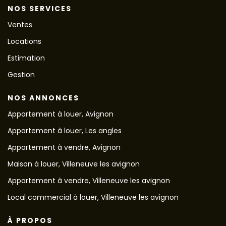
NOS SERVICES
Ventes
Locations
Estimation
Gestion
NOS ANNONCES
Appartement à louer, Avignon
Appartement à louer, Les angles
Appartement à vendre, Avignon
Maison à louer, Villeneuve les avignon
Appartement à vendre, Villeneuve les avignon
Local commercial à louer, Villeneuve les avignon
À PROPOS