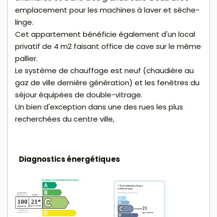
emplacement pour les machines à laver et sèche-
linge.
Cet appartement bénéficie également d'un local
privatif de 4 m2 faisant office de cave sur le même
pallier.
Le système de chauffage est neuf (chaudière au
gaz de ville dernière génération) et les fenêtres du
séjour équipées de double-vitrage.
Un bien d'exception dans une des rues les plus
recherchées du centre ville,
Diagnostics énergétiques