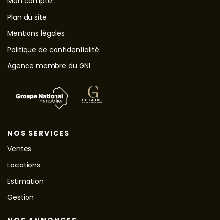
Mon compte
Plan du site
Mentions légales
Politique de confidentialité
Agence membre du GNI
NOS SERVICES
Ventes
Locations
Estimation
Gestion
NOS ANNONCES