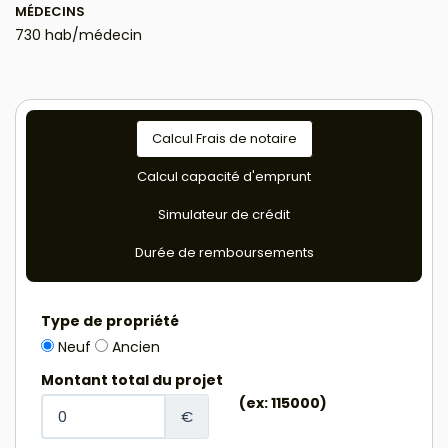
MÉDECINS
730 hab/médecin
Calcul Frais de notaire
Calcul capacité d'emprunt
Simulateur de crédit
Durée de remboursements