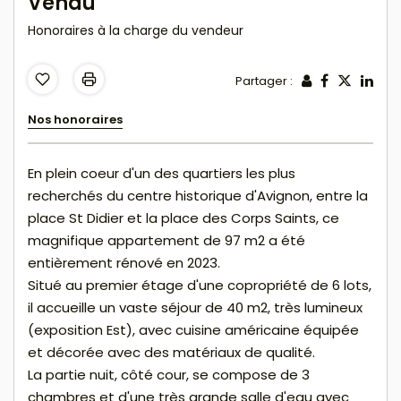
Vendu
Honoraires à la charge du vendeur
Partager :
Nos honoraires
En plein coeur d'un des quartiers les plus
recherchés du centre historique d'Avignon, entre la
place St Didier et la place des Corps Saints, ce
magnifique appartement de 97 m2 a été
entièrement rénové en 2023.
Situé au premier étage d'une copropriété de 6 lots,
il accueille un vaste séjour de 40 m2, très lumineux
(exposition Est), avec cuisine américaine équipée
et décorée avec des matériaux de qualité.
La partie nuit, côté cour, se compose de 3
chambres et d'une très grande salle d'eau avec