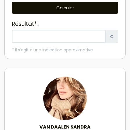
VAN DAALEN SANDRA