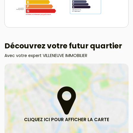
Découvrez votre futur quartier
Avec votre expert VILLENEUVE IMMOBILIER