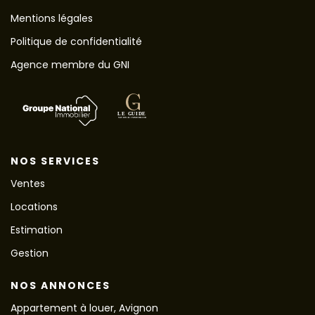
Mentions légales
Politique de confidentialité
Agence membre du GNI
NOS SERVICES
Ventes
Locations
Estimation
Gestion
NOS ANNONCES
Appartement à louer, Avignon