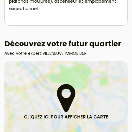
plafonds moulurés), ascenseur et emplacement
exceptionnel.
Découvrez votre futur quartier
Avec votre expert VILLENEUVE IMMOBILIER