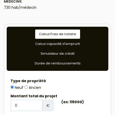
MÉDECINS
730 hab/médecin
Calcul Frais de notaire
Calcul capacité d'emprunt
Simulateur de crédit
Durée de remboursements