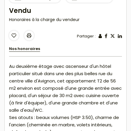
Vendu
Honoraires à la charge du vendeur
Partager :
Nos honoraires
Au deuxième étage avec ascenseur d'un hôtel
particulier situé dans une des plus belles rue du
centre ville d'Avignon, cet appartement T2 de 56
m2 environ est composé d'une grande entrée avec
placard, d'un séjour de 30 m2 avec cuisine ouverte
(à finir d'équiper), d'une grande chambre et d'une
salle d'eau/WC.
Ses atouts : beaux volumes (HSP 3.50), charme de
l'ancien (cheminée en marbre, volets intérieurs,