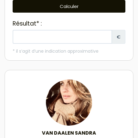
VAN DAALEN SANDRA