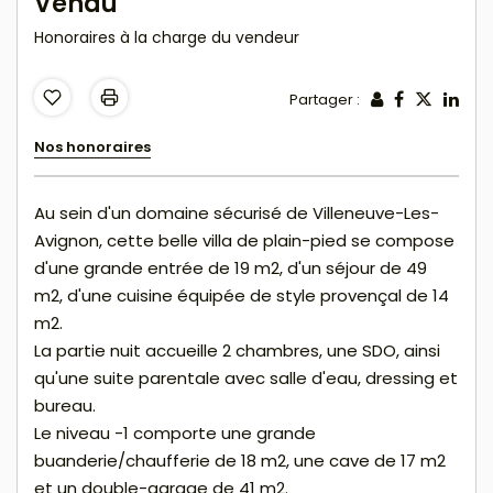
Vendu
Honoraires à la charge du vendeur
Partager :
Nos honoraires
Au sein d'un domaine sécurisé de Villeneuve-Les-
Avignon, cette belle villa de plain-pied se compose
d'une grande entrée de 19 m2, d'un séjour de 49
m2, d'une cuisine équipée de style provençal de 14
m2.
La partie nuit accueille 2 chambres, une SDO, ainsi
qu'une suite parentale avec salle d'eau, dressing et
bureau.
Le niveau -1 comporte une grande
buanderie/chaufferie de 18 m2, une cave de 17 m2
et un double-garage de 41 m2.