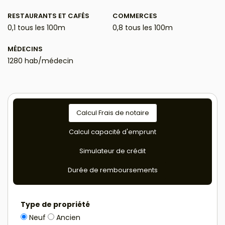
RESTAURANTS ET CAFÉS
COMMERCES
0,1 tous les 100m
0,8 tous les 100m
MÉDECINS
1280 hab/médecin
Calcul Frais de notaire
Calcul capacité d'emprunt
Simulateur de crédit
Durée de remboursements