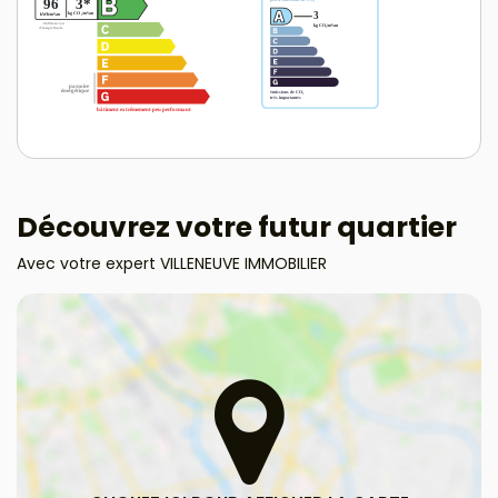
Découvrez votre futur quartier
Avec votre expert VILLENEUVE IMMOBILIER