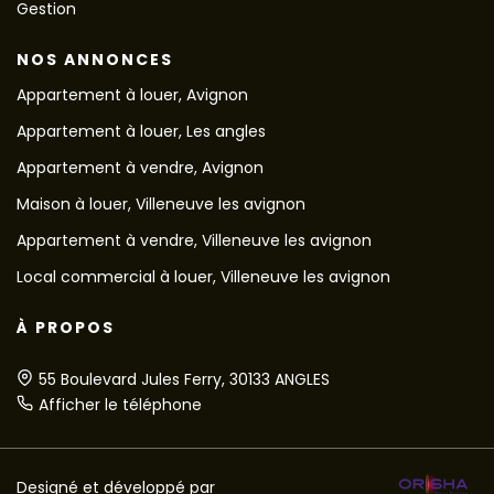
Gestion
NOS ANNONCES
Appartement à louer, Avignon
Appartement à louer, Les angles
Appartement à vendre, Avignon
Maison à louer, Villeneuve les avignon
Appartement à vendre, Villeneuve les avignon
Local commercial à louer, Villeneuve les avignon
À PROPOS
55 Boulevard Jules Ferry, 30133 ANGLES
Afficher le téléphone
Designé et développé par