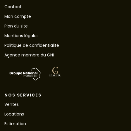
Contact
Mon compte
Plan du site
Mentions légales
Politique de confidentialité
Agence membre du GNI
NOS SERVICES
Ventes
Locations
Estimation