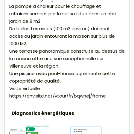
La pompe à chaleur pour le chauffage et
rafraichissement par le sol se situe dans un abri
jardin de 9 m2 .
De belles terrasses (100 m2 environ) donnent
accès au jardin entourant la maison sur plus de
1000 M2.
Une terrasse panoramique construite au dessus de
la maison offre une vue exceptionnelle sur
Villeneuve et la région.
Une piscine avec pool-house agrémente cette
copropriété de qualité.
Visite virtuelle
https://envisite.net/vtour/fr/bqwnej/frame
Diagnostics énergétiques