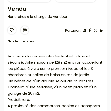
Vendu
Honoraires à la charge du vendeur
Partager :
Nos honoraires
Au coeur d'un ensemble résidentiel calme et
sécurisé, Jolie maison de 128 m2 environ accueillant
les pièces à vivre sur le premier niveau et les 3
chambres et salles de bains en rez de jardin.
Elle bénéficie d'un double séjour de 45 m2 très
lumineux, d'une terrasse, d'un petit jardin et d'un
garage de 20 m2.
Produit rare.
A proximité des commerces, écoles et transports