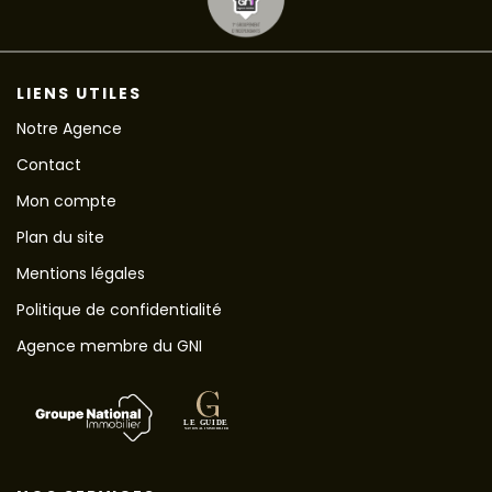
LIENS UTILES
Notre Agence
Contact
Mon compte
Plan du site
Mentions légales
Politique de confidentialité
Agence membre du GNI