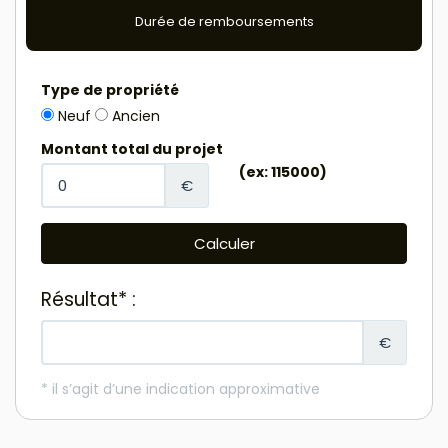
Durée de remboursements