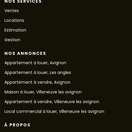
NOS SERVICES
Ventes
Locations
Estimation
Gestion
NOS ANNONCES
Appartement à louer, Avignon
Appartement à louer, Les angles
Appartement à vendre, Avignon
Maison à louer, Villeneuve les avignon
Appartement à vendre, Villeneuve les avignon
Local commercial à louer, Villeneuve les avignon
À PROPOS