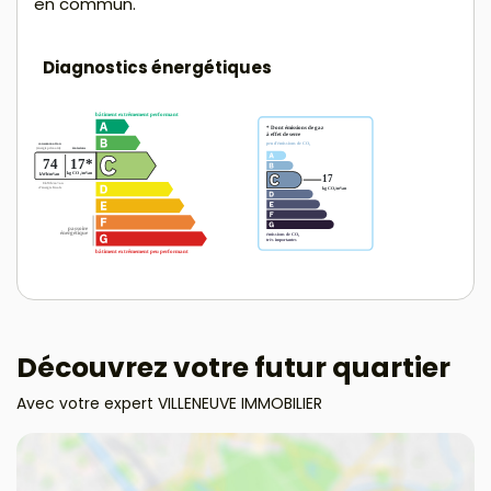
en commun.
Diagnostics énergétiques
Découvrez votre futur quartier
Avec votre expert VILLENEUVE IMMOBILIER