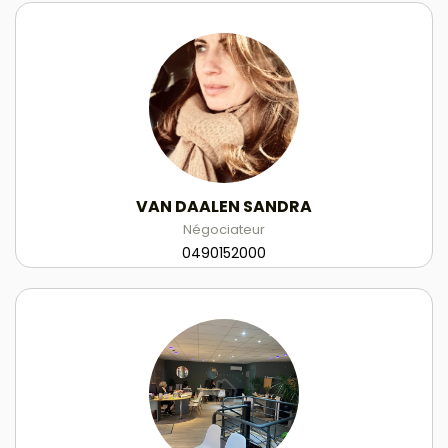
VAN DAALEN SANDRA
Négociateur
0490152000