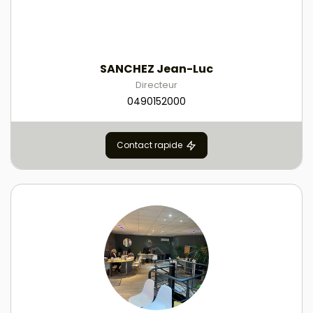
SANCHEZ Jean-Luc
Directeur
0490152000
Contact rapide