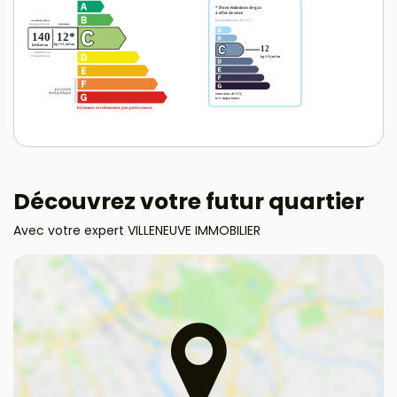
Découvrez votre futur quartier
Avec votre expert VILLENEUVE IMMOBILIER