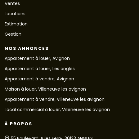
Ventes
Locations
Estimation
Gestion
NOS ANNONCES
Appartement à louer, Avignon
Appartement à louer, Les angles
Appartement à vendre, Avignon
Maison à louer, Villeneuve les avignon
Appartement à vendre, Villeneuve les avignon
Local commercial à louer, Villeneuve les avignon
À PROPOS
55 Boulevard Jules Ferry, 30133 ANGLES