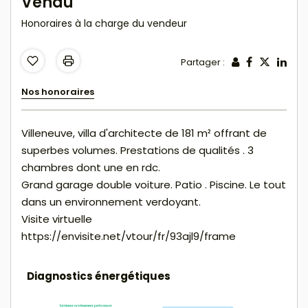
Vendu
Honoraires à la charge du vendeur
Partager :
Nos honoraires
Villeneuve, villa d'architecte de 181 m² offrant de
superbes volumes. Prestations de qualités . 3
chambres dont une en rdc.
Grand garage double voiture. Patio . Piscine. Le tout
dans un environnement verdoyant.
Visite virtuelle
https://envisite.net/vtour/fr/93ajl9/frame
Diagnostics énergétiques