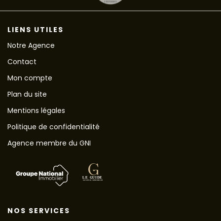
LIENS UTILES
Notre Agence
Contact
Mon compte
Plan du site
Mentions légales
Politique de confidentialité
Agence membre du GNI
NOS SERVICES