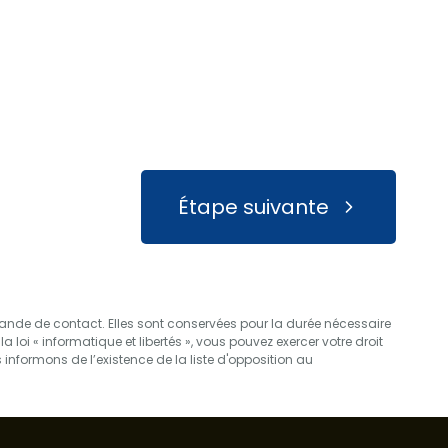
Étape suivante
emande de contact. Elles sont conservées pour la durée nécessaire
loi « informatique et libertés », vous pouvez exercer votre droit
nformons de l’existence de la liste d'opposition au