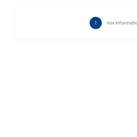
Vos informati