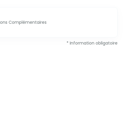
ions Complémentaires
* Information obligatoire