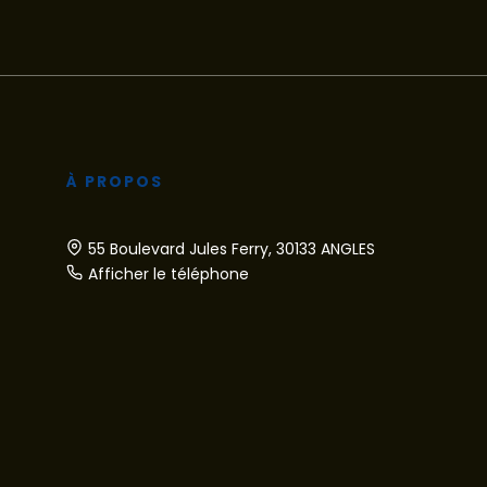
À PROPOS
55 Boulevard Jules Ferry, 30133 ANGLES
Afficher le téléphone