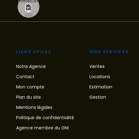
LIENS UTILES
NOS SERVICES
Notre Agence
Ventes
Contact
Locations
Mon compte
Estimation
Plan du site
Gestion
Mentions légales
Politique de confidentialité
Agence membre du GNI