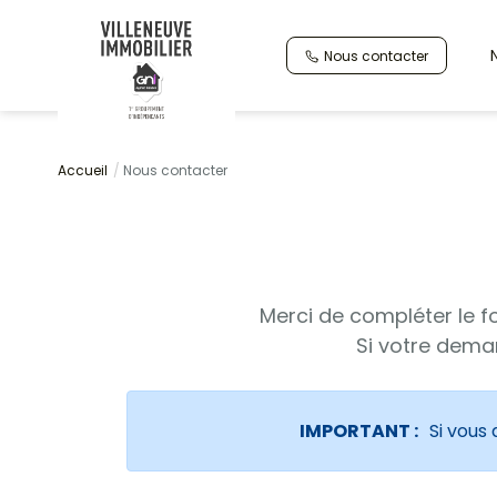
Nous contacter
Accueil
Nous contacter
Merci de compléter le f
Si votre deman
IMPORTANT :
Si vous