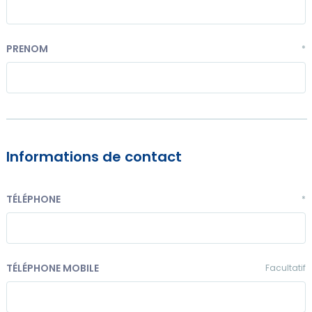
PRENOM
*
Informations de contact
TÉLÉPHONE
*
TÉLÉPHONE MOBILE
Facultatif