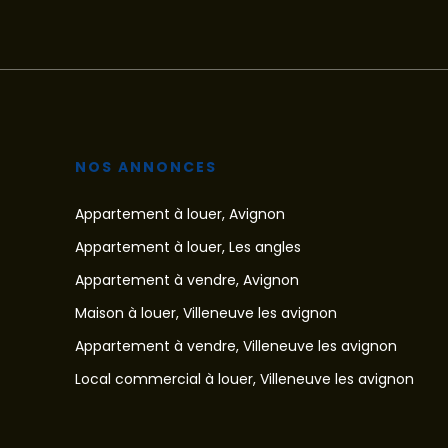
NOS ANNONCES
Appartement à louer, Avignon
Appartement à louer, Les angles
Appartement à vendre, Avignon
Maison à louer, Villeneuve les avignon
Appartement à vendre, Villeneuve les avignon
Local commercial à louer, Villeneuve les avignon